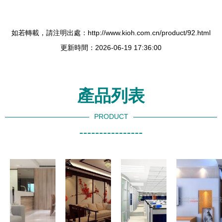
如若轉載，請注明出處：http://www.kioh.com.cn/product/92.html
更新時間：2026-06-19 17:36:00
產品列表
PRODUCT
----------------