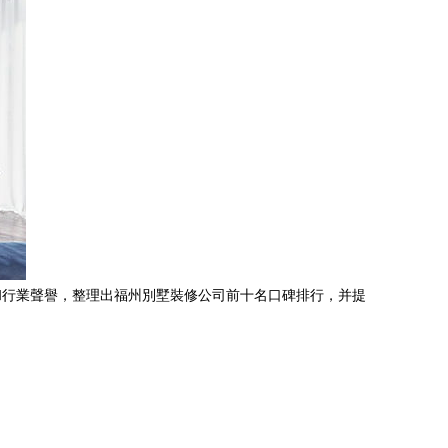
和行業聲譽，整理出福州別墅裝修公司前十名口碑排行，并提